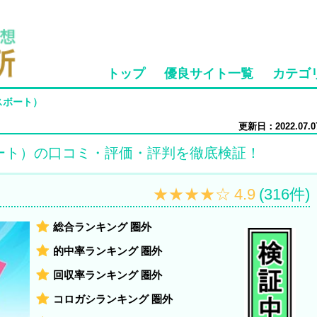
トップ
優良サイト一覧
カテゴ
スボート）
更新日：2022.07.0
ート）の口コミ・評価・評判を徹底検証！
★★★★
☆
4.9
(316件)
総合ランキング 圏外
的中率ランキング 圏外
回収率ランキング 圏外
コロガシランキング 圏外