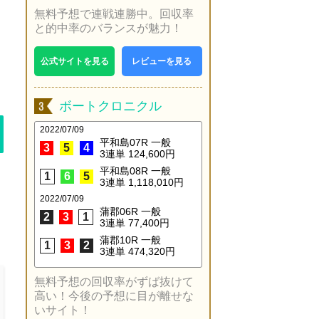
無料予想で連戦連勝中。回収率
と的中率のバランスが魅力！
公式サイトを見る
レビューを見る
ボートクロニクル
2022/07/09
平和島07R 一般
3
5
4
3連単 124,600円
。
平和島08R 一般
1
6
5
3連単 1,118,010円
2022/07/09
蒲郡06R 一般
2
3
1
3連単 77,400円
蒲郡10R 一般
1
3
2
3連単 474,320円
無料予想の回収率がずば抜けて
高い！今後の予想に目が離せな
いサイト！