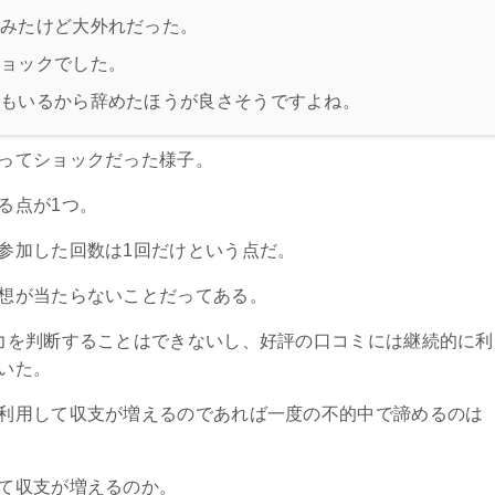
てみたけど大外れだった。
ショックでした。
人もいるから辞めたほうが良さそうですよね。
ってショックだった様子。
る点が1つ。
参加した回数は1回だけという点だ。
想が当たらないことだってある。
力を判断することはできないし、好評の口コミには継続的に利
いた。
利用して収支が増えるのであれば一度の不的中で諦めるのは
て収支が増えるのか。