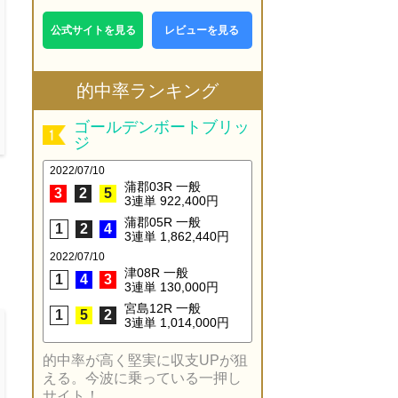
公式サイトを見る
レビューを見る
的中率ランキング
ゴールデンボートブリッ
ジ
2022/07/10
蒲郡03R 一般
3
2
5
3連単 922,400円
蒲郡05R 一般
1
2
4
3連単 1,862,440円
2022/07/10
津08R 一般
1
4
3
3連単 130,000円
宮島12R 一般
1
5
2
3連単 1,014,000円
的中率が高く堅実に収支UPが狙
える。今波に乗っている一押し
サイト！