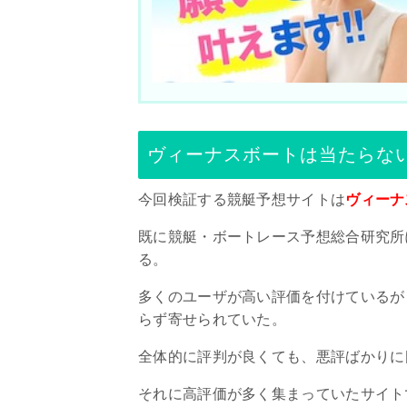
ヴィーナスボートは当たらな
今回検証する競艇予想サイトは
ヴィーナ
既に競艇・ボートレース予想総合研究所
る。
多くのユーザが高い評価を付けているが
らず寄せられていた。
全体的に評判が良くても、悪評ばかりに
それに高評価が多く集まっていたサイト