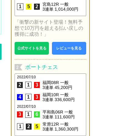
宮島12R 一般
1
5
2
3連単 1,014,000円
「衝撃の新サイト登場！無料予
想で10万円を超える払い戻しの
獲得に成功！」
公式サイトを見る
レビューを見る
ボートチェス
2022/07/10
福岡08R 一般
2
1
3
3連単 45,200円
福岡10R 一般
4
1
3
3連単 336,600円
2022/07/10
平和島06R 一般
3
1
6
3連単 111,600円
常滑12R 一般
1
2
5
3連単 1,360,300円