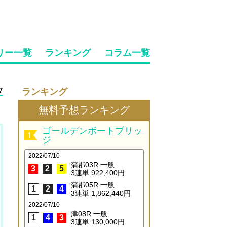
リー一覧
ランキング
コラム一覧
7
ランキング
無料予想ランキング
ゴールデンボートブリッ
ジ
2022/07/10
蒲郡03R 一般
3
2
5
3連単 922,400円
蒲郡05R 一般
1
2
4
3連単 1,862,440円
2022/07/10
津08R 一般
1
4
3
3連単 130,000円