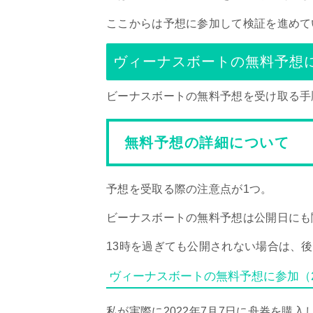
ここからは予想に参加して検証を進めて
ヴィーナスボートの無料予想
ビーナスボートの無料予想を受け取る手
無料予想の詳細について
予想を受取る際の注意点が1つ。
ビーナスボートの無料予想は公開日にも
13時を過ぎても公開されない場合は、
ヴィーナスボートの無料予想に参加（20
私が実際に2022年7月7日に舟券を購