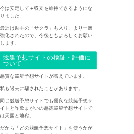
今は安定して＋収支を維持できるようにな
りました。
最近は助手の「サクラ」も入り、より一層
強化されたので、今後ともよろしくお願い
します。
競艇予想サイトの検証・評価に
ついて
悪質な競艇予想サイトが増えています。
私も過去に騙されたことがあります。
同じ競艇予想サイトでも優良な競艇予想サ
イトと詐欺まがいの悪徳競艇予想サイトで
は天国と地獄。
だから「どの競艇予想サイト」を使うかが