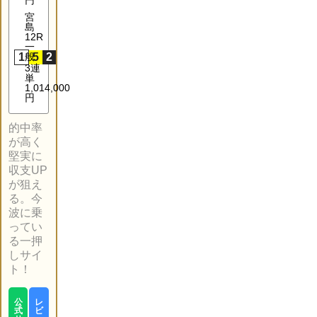
円
宮
島
12R
一
1
般
5
2
3連
単
1,014,000
円
的中率
が高く
堅実に
収支UP
が狙え
る。今
波に乗
ってい
る一押
しサイ
ト！
公
レ
式
ビ