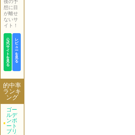
後の予
想に目
が離せ
ないサ
イト！
公
レ
式
ビ
サ
ュ
イ
ー
ト
を
を
見
見
る
る
的中率
ランキ
ング
ゴー
ルデ
ンボ
ート
ブリ