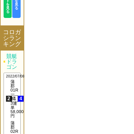
ト
を
を
見
見
る
る
コロガ
シラン
キング
競艇
ドラ
ゴン
2022/07/08
蒲
郡
01R
一
2
般
1
4
3連
単
58,000
円
蒲
郡
02R