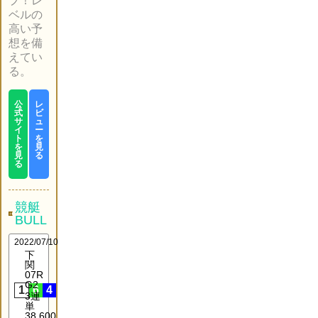
プ！レ
ベルの
高い予
想を備
えてい
る。
公
レ
式
ビ
サ
ュ
イ
ー
ト
を
を
見
見
る
る
競艇
BULL
2022/07/10
下
関
07R
G2
1
6
4
3連
単
38,600