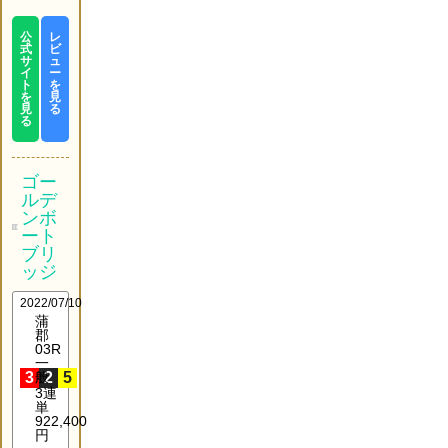
公
レ
式
ビ
サ
ュ
イ
ー
ト
を
を
見
見
る
る
ゴー
ルデ
ンボ
ート
ブリ
ッジ
2022/07/10
蒲
郡
03R
一
3
般
2
5
3連
単
922,400
円