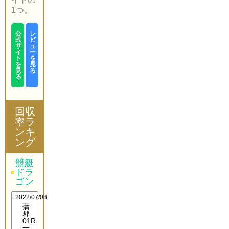
1つ。
公
レ
式
ビ
サ
ュ
イ
ー
ト
を
を
見
見
る
る
回収
率ラ
ンキ
ング
競艇
ドラ
ゴン
2022/07/08
蒲
郡
01R
一