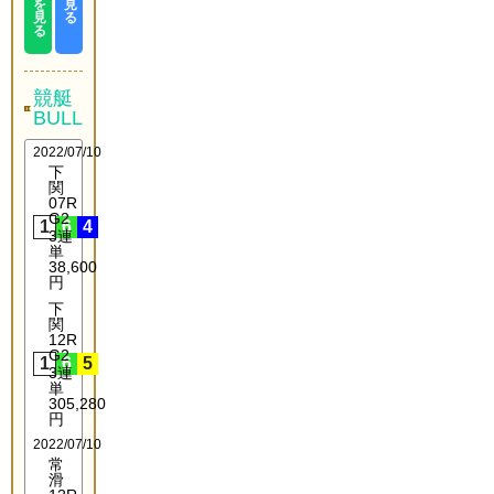
を
見
見
る
る
競艇
BULL
2022/07/10
下
関
07R
G2
1
6
4
3連
単
38,600
円
下
関
12R
G2
1
6
5
3連
単
305,280
円
2022/07/10
常
滑