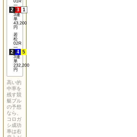
01R
一
2
般
3
1
3連
単
43,200
円
若
松
02R
一
2
般
4
5
3連
単
232,200
円
高い的
中率を
残す競
艇ブル
の予想
なら、
コロガ
シ成功
率は右