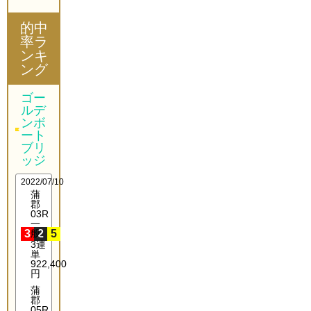
的中
率ラ
ンキ
ング
ゴー
ルデ
ンボ
ート
ブリ
ッジ
2022/07/10
蒲
郡
03R
一
3
般
2
5
3連
単
922,400
円
蒲
郡
05R