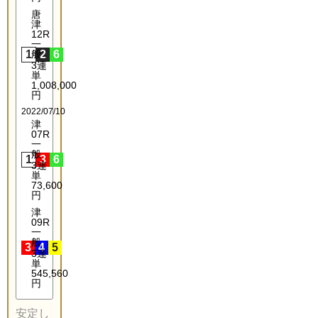
唐
津
12R
一
1
般
2
6
3連
単
1,008,000
円
2022/07/10
津
07R
一
般
1
3
6
3連
単
73,600
円
津
09R
一
般
3
4
5
3連
単
545,560
円
安定し