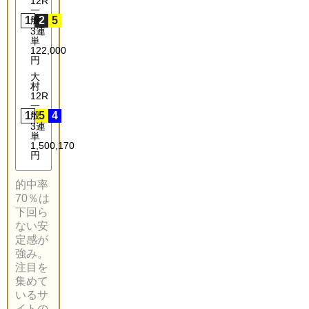
12R
一
1
般
2
5
3連
単
122,000
円
大
村
12R
一
1
般
5
4
3連
単
1,500,170
円
的中率
70％は
下回ら
ない安
定感が
強み。
注目を
集めて
いるサ
イトの