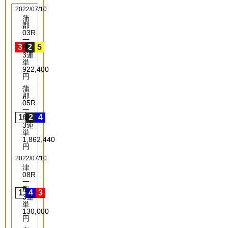
2022/07/10
蒲
郡
03R
一
3
般
2
5
3連
単
922,400
円
蒲
郡
05R
一
1
般
2
4
3連
単
1,862,440
円
2022/07/10
津
08R
一
般
1
4
3
3連
単
130,000
円