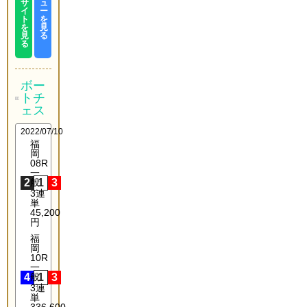
サ
ュ
イ
ー
ト
を
を
見
見
る
る
ボー
トチ
ェス
2022/07/10
福
岡
08R
一
2
般
1
3
3連
単
45,200
円
福
岡
10R
一
4
般
1
3
3連
単