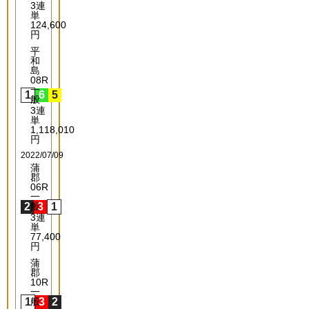
3連
単
124,600
円
平
和
島
08R
一
1
6
5
般
3連
単
1,118,010
円
2022/07/09
蒲
郡
06R
一
2
般
3
1
3連
単
77,400
円
蒲
郡
10R
一
1
般
3
2