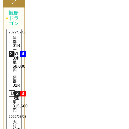
グ
競艇
ドラ
ゴン
2022/07/08
蒲
郡
01R
一
2
般
1
4
3連
単
58,000
円
蒲
郡
02R
一
1
般
2
3
3連
単
315,600
円
2022/07/08
大
村