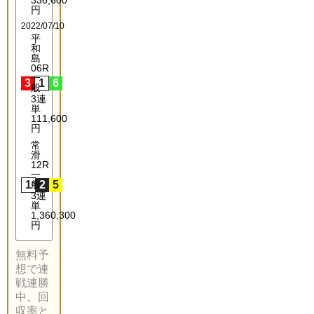
336,600
円
2022/07/10
平
和
島
06R
一
3
1
6
般
3連
単
111,600
円
常
滑
12R
一
1
般
2
5
3連
単
1,360,300
円
無料予
想で連
戦連勝
中。回
収率と