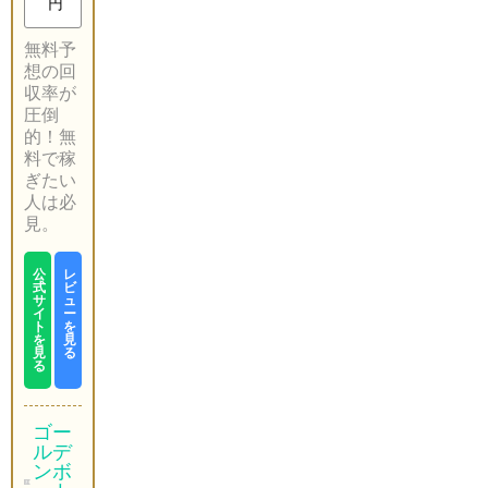
円
無料予
想の回
収率が
圧倒
的！無
料で稼
ぎたい
人は必
見。
公
レ
式
ビ
サ
ュ
イ
ー
ト
を
を
見
見
る
る
ゴー
ルデ
ンボ