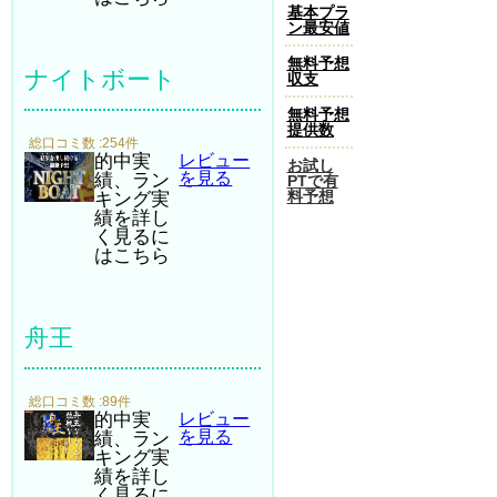
基本プラ
ン最安値
無料予想
ナイトボート
収支
無料予想
提供数
総口コミ数 :254件
的中実
レビュー
お試し
を見る
績、ラン
PTで有
料予想
キング実
績を詳し
く見るに
はこちら
舟王
総口コミ数 :89件
的中実
レビュー
を見る
績、ラン
キング実
績を詳し
く見るに