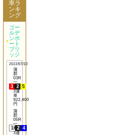
率ラ
ンキ
ング
ゴー
ルデ
ンボ
ート
ブリ
ッジ
2022/07/10
蒲
郡
03R
一
3
般
2
5
3連
単
922,400
円
蒲
郡
05R
一
1
般
2
4
3連