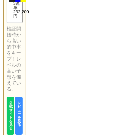
3連
単
232,200
円
検証開
始時か
ら高い
的中率
をキー
プ！レ
ベルの
高い予
想を備
えてい
る。
公
レ
式
ビ
サ
ュ
イ
ー
ト
を
を
見
見
る
る