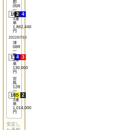
郡
05R
一
1
般
2
4
3連
単
1,862,440
円
2022/07/10
津
08R
一
般
1
4
3
3連
単
130,000
円
宮
島
12R
一
1
般
5
2
3連
単
1,014,000
円
安定し
た予想