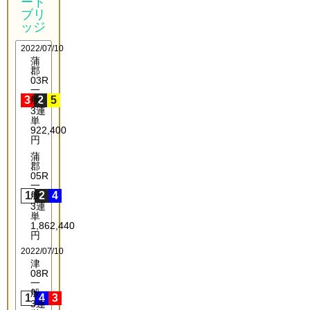
ート
ブリ
ッジ
2022/07/10
蒲
郡
03R
一
3
般
2
5
3連
単
922,400
円
蒲
郡
05R
一
1
般
2
4
3連
単
1,862,440
円
2022/07/10
津
08R
一
般
1
4
3
3連