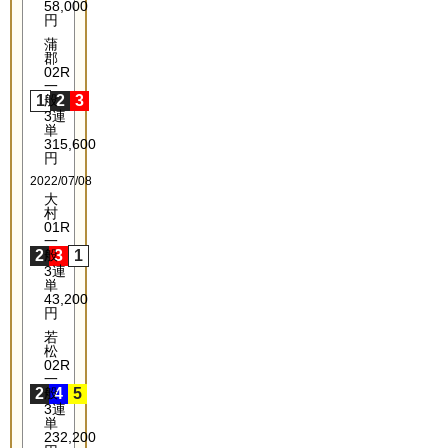
58,000
円
蒲
郡
02R
一
1
般
2
3
3連
単
315,600
円
2022/07/08
大
村
01R
一
2
般
3
1
3連
単
43,200
円
若
松
02R
一
2
般
4
5
3連
単
232,200