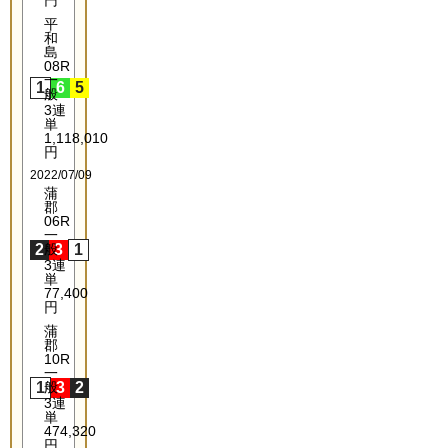
円
平
和
島
08R
一
1
6
5
般
3連
単
1,118,010
円
2022/07/09
蒲
郡
06R
一
2
般
3
1
3連
単
77,400
円
蒲
郡
10R
一
1
般
3
2
3連
単
474,320
円