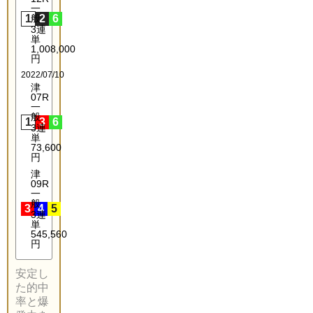
一
1
般
2
6
3連
単
1,008,000
円
2022/07/10
津
07R
一
般
1
3
6
3連
単
73,600
円
津
09R
一
般
3
4
5
3連
単
545,560
円
安定し
た的中
率と爆