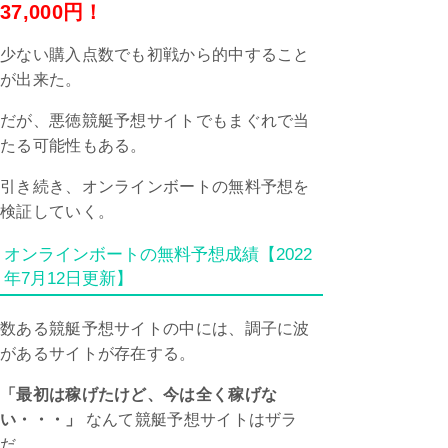
37,000円！
少ない購入点数でも初戦から的中すること
が出来た。
だが、悪徳競艇予想サイトでもまぐれで当
たる可能性もある。
引き続き、オンラインボートの無料予想を
検証していく。
オンラインボートの無料予想成績【2022
年7月12日更新】
数ある競艇予想サイトの中には、調子に波
があるサイトが存在する。
「最初は稼げたけど、今は全く稼げな
い・・・」
なんて競艇予想サイトはザラ
だ。