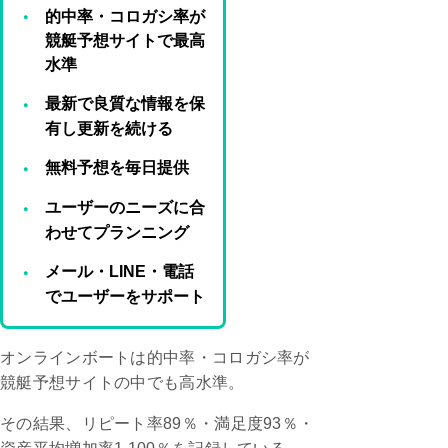
的中率・コロガシ率が
競艇予想サイトで最高
水準
最新で良質な情報を保
有し更新を続ける
無料予想を毎日提供
ユーザーのニーズに合
わせてプランニング
メール・LINE・電話
でユーザーをサポート
オンラインボートは的中率・コロガシ率が
競艇予想サイトの中でも高水準。
その結果、リピート率89％・満足度93％・