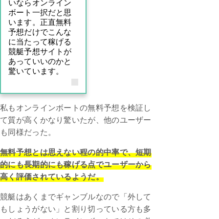
舟
8,000
払
12,100
いならオンライン
券
円
戻
円
ボート一択だと思
代
金
います。正直無料
予想だけでこんな
浜名湖
画像
3R / 3連
2022/04/18
に当たって稼げる
単
競艇予想サイトが
あっていいのかと
決
1-2-
オ
9.3
驚いています。
着
5
ッ
倍
ズ
舟
8,000
払
9,300
券
円
戻
円
私もオンラインボートの無料予想を検証し
代
金
て質が高くかなり驚いたが、他のユーザー
びわこ
も同様だった。
画像
5R / 3連
2022/04/15
単
無料予想とは思えない程の的中率で、短期
決
1-4-
オ
18.6
的にも長期的にも稼げる点でユーザーから
着
6
ッ
倍
ズ
高く評価されているようだ。
舟
8,000
払
18,600
券
円
戻
円
競艇はあくまでギャンブルなので「外して
代
金
もしょうがない」と割り切っている方も多
唐津 8R