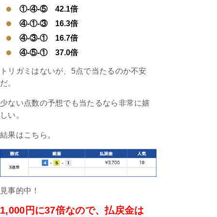
①-④-⑤ 42.1倍
④-①-③ 16.3倍
④-③-① 16.7倍
④-⑤-① 37.0倍
トリガミはないが、5点で当たるのか不安
だ。
少ない点数の予想でも当たるなら非常に嬉
しい。
結果はこちら。
見事的中！
1,000円に37倍なので、払戻金は