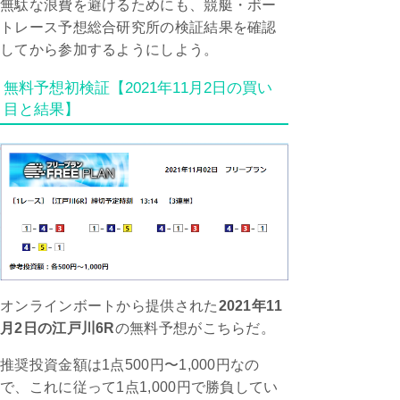
無駄な浪費を避けるためにも、競艇・ボー
トレース予想総合研究所の検証結果を確認
してから参加するようにしよう。
無料予想初検証【2021年11月2日の買い
目と結果】
オンラインボートから提供された
2021年11
月2日の江戸川6R
の無料予想がこちらだ。
推奨投資金額は1点500円〜1,000円なの
で、これに従って1点1,000円で勝負してい