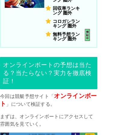
回収率ランキ
ング 圏外
コロガシラン
キング 圏外
無料予想ラン
キング 圏外
オンラインボートの予想は当た
る？当たらない？実力を徹底検
証！
オンラインボー
今回は競艇予想サイト「
ト
」について検証する。
まずは、オンラインボートにアクセスして
雰囲気を見ていく。