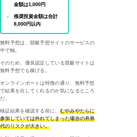
金額は1,000円
推奨投資金額は合計
8,000円以内
無料予想は、競艇予想サイトのサービスの
中で軸。
そのため、優良認定している競艇サイトは
無料予想でも稼げる。
オンラインボートは特徴の通り、無料予想
で結果を出してくれるのか気になるところ
だ。
検証結果を確認する前に、
むやみやたらに
参加していては外れてしまった場合の舟券
代のリスクが大きい。