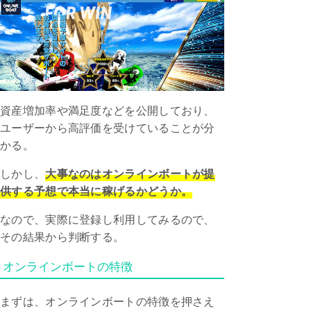
資産増加率や満足度などを公開しており、
ユーザーから高評価を受けていることが分
かる。
しかし、
大事なのはオンラインボートが提
供する予想で本当に稼げるかどうか。
なので、実際に登録し利用してみるので、
その結果から判断する。
オンラインボートの特徴
まずは、オンラインボートの特徴を押さえ