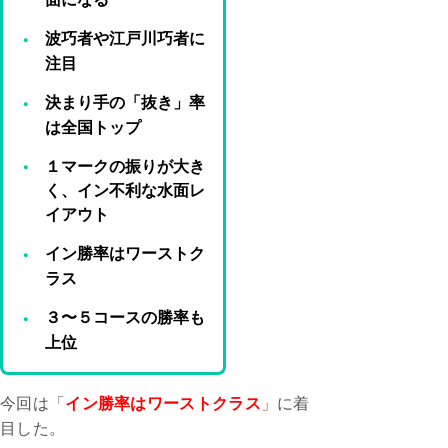
2022/05/26
/ 3連単
波巧者や江戸川巧者に
決
1-3-
オ
37.1
着
5
ッ
倍
注目
ズ
舟
8,000
払
37,100
決まり手の「抜き」率
券
円
戻
円
は全国トップ
代
金
三国 9R
１マークの振りが大き
画像
2022/05/24
/ 3連単
く、イン不利な水面レ
イアウト
決
5-1-
オ
55
着
3
ッ
倍
ズ
イン勝率はワーストク
舟
8,000
払
0円
ラス
券
円
戻
代
金
３〜５コースの勝率も
徳山 9R
上位
画像
2022/05/19
/ 3連単
決
1-3-
オ
9.5
今回は「
イン勝率はワーストクラス
」に着
着
5
ッ
倍
ズ
目した。