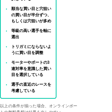
/ 3連単
順当な買い目と穴狙い
決
1-2-
オ
5.1
着
3
ッ
倍
の買い目が半分ずつ、
ズ
もしくは穴狙いが多め
舟
5,000
払
5,100
券
円
戻
円
等級の高い選手を軸に
代
金
選出
芦屋 8R
画像
2022/04/27
/ 3連単
トリガミにならないよ
うに買い目を調整
決
1-2-
オ
13.1
着
3
ッ
倍
ズ
モーターやボートの3
舟
7,000
払
13,100
連対率を意識した買い
券
円
戻
円
目を選択している
代
金
大村 4R
選手の直近のレースを
画像
2022/04/26
/ 3連単
考慮している
決
3-1-
オ
78
着
2
ッ
倍
ズ
以上の条件が揃った場合、オンラインボー
舟
8,000
払
0円