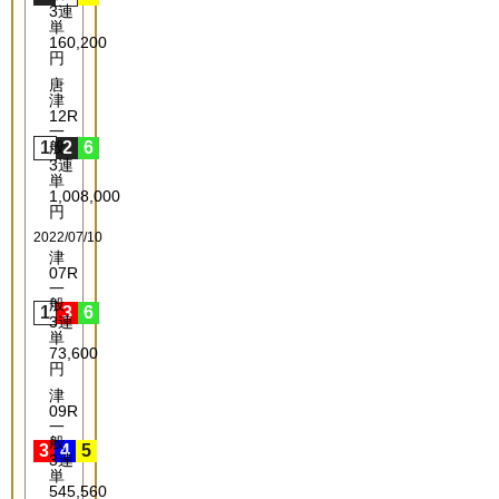
3連
単
160,200
円
唐
津
12R
一
1
般
2
6
3連
単
1,008,000
円
2022/07/10
津
07R
一
般
1
3
6
3連
単
73,600
円
津
09R
一
般
3
4
5
3連
単
545,560