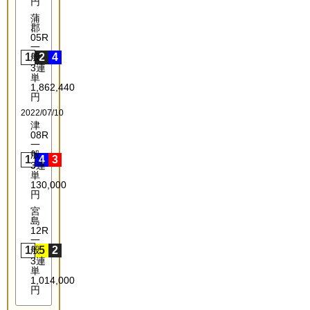
円
蒲
郡
05R
一
1
般
2
4
3連
単
1,862,440
円
2022/07/10
津
08R
一
般
1
4
3
3連
単
130,000
円
宮
島
12R
一
1
般
5
2
3連
単
1,014,000
円