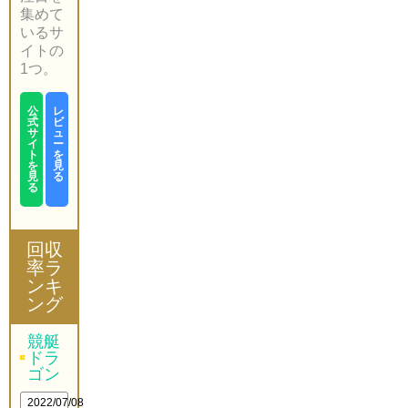
集めて
いるサ
イトの
1つ。
公
レ
式
ビ
サ
ュ
イ
ー
ト
を
を
見
見
る
る
回収
率ラ
ンキ
ング
競艇
ドラ
ゴン
2022/07/08