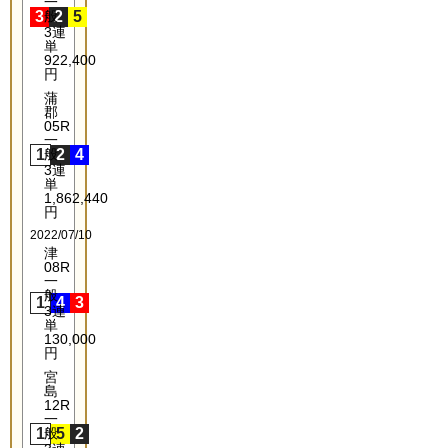
一
3
般
2
5
3連
単
922,400
円
蒲
郡
05R
一
1
般
2
4
3連
単
1,862,440
円
2022/07/10
津
08R
一
般
1
4
3
3連
単
130,000
円
宮
島
12R
一
1
般
5
2