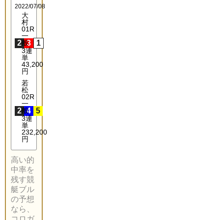
2022/07/08
大
村
01R
一
2
般
3
1
3連
単
43,200
円
若
松
02R
一
2
般
4
5
3連
単
232,200
円
高い的
中率を
残す競
艇ブル
の予想
なら、
コロガ