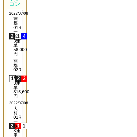
ゴン
2022/07/08
蒲
郡
01R
一
2
般
1
4
3連
単
58,000
円
蒲
郡
02R
一
1
般
2
3
3連
単
315,600
円
2022/07/08
大
村
01R
一
2
般
3
1
3連
単