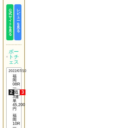
公
レ
式
ビ
サ
ュ
イ
ー
ト
を
を
見
見
る
る
ボー
トチ
ェス
2022/07/10
福
岡
08R
一
2
般
1
3
3連
単
45,200
円
福
岡
10R
一