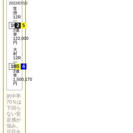
2022/07/10
常
滑
12R
一
1
般
2
5
3連
単
122,000
円
大
村
12R
一
1
般
5
4
3連
単
1,500,170
円
的中率
70％は
下回ら
ない安
定感が
強み。
注目を