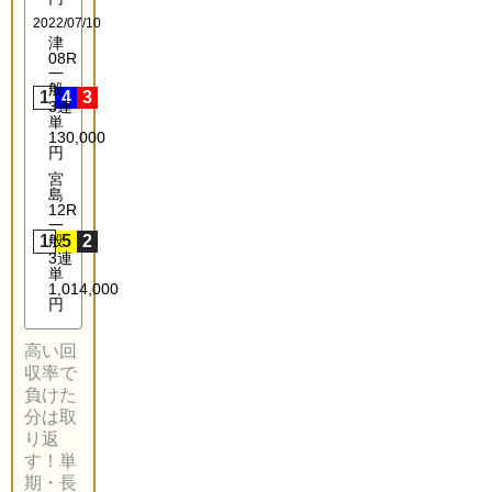
2022/07/10
津
08R
一
般
1
4
3
3連
単
130,000
円
宮
島
12R
一
1
般
5
2
3連
単
1,014,000
円
高い回
収率で
負けた
分は取
り返
す！単
期・長