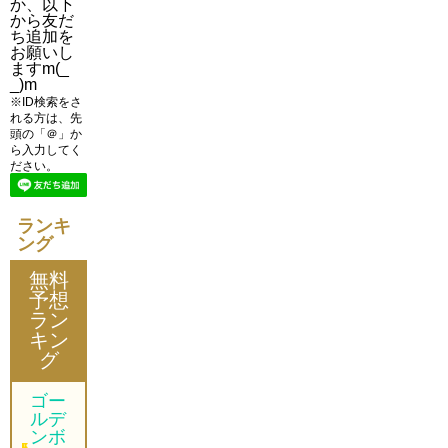
か、以下
から友だ
ち追加を
お願いし
ますm(_
_)m
※ID検索をさ
れる方は、先
頭の「＠」か
ら入力してく
ださい。
ランキ
ング
無料
予想
ラン
キン
グ
ゴー
ルデ
ンボ