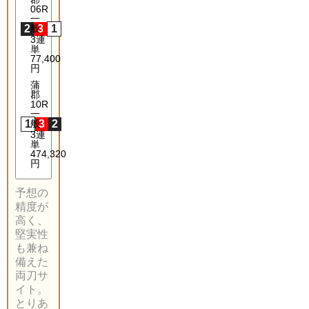
06R
一
2
般
3
1
3連
単
77,400
円
蒲
郡
10R
一
1
般
3
2
3連
単
474,320
円
予想の
精度が
高く、
堅実性
も兼ね
備えた
両刀サ
イト。
とりあ