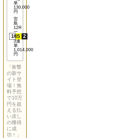
単
130,000
円
宮
島
12R
一
1
般
5
2
3連
単
1,014,000
円
「衝撃
の新サ
イト登
場！無
料予想
で10万
円を超
える払
い戻し
の獲得
に成
功！」