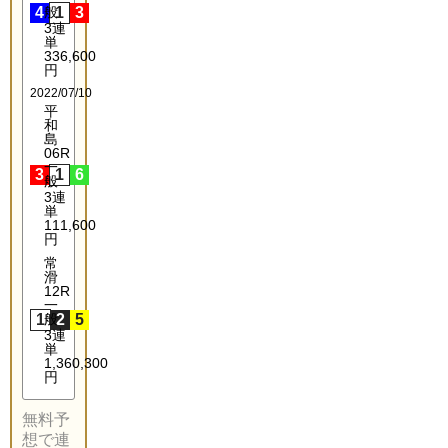
4
般
1
3
3連
単
336,600
円
2022/07/10
平
和
島
06R
一
3
1
6
般
3連
単
111,600
円
常
滑
12R
一
1
般
2
5
3連
単
1,360,300
円
無料予
想で連