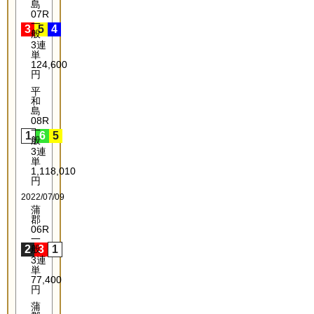
島
07R
一
3
5
4
般
3連
単
124,600
円
平
和
島
08R
一
1
6
5
般
3連
単
1,118,010
円
2022/07/09
蒲
郡
06R
一
2
般
3
1
3連
単
77,400
円
蒲