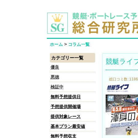
>
ホーム
コラム一覧
カテゴリー一覧
競艇ライ
優良
悪徳
総口コミ数 :118
検証中
無料予想提供日
予想提供開催場
提供対象レース
基本プラン最安値
無料予想収支