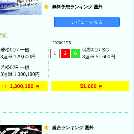
無料予想ランキング 圏外
レビューを見る
実績
2020/11/25
若松01R 一般
蒲郡01R SG
1
3
6
3連単 129,600円
3連単 51,600円
若松02R 一般
3連単 1,300,180円
1,300,180
51,600
功！！
円
円
件
総合ランキング 圏外