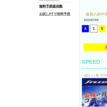
無料予想提供数
お試しPTで有料予想
最新の的中
2022/07/09
4
1
5
SPEED
総口コミ数 :522