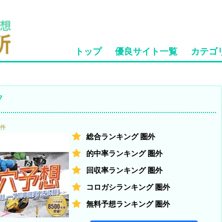
トップ
優良サイト一覧
カテゴ
フ
6件
総合ランキング 圏外
的中率ランキング 圏外
回収率ランキング 圏外
コロガシランキング 圏外
無料予想ランキング 圏外