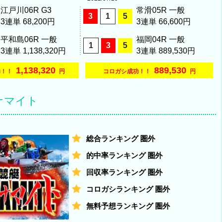
江戸川06R G3
常滑05R 一般
3
1
5
3連単 68,200円
3連単 66,600円
平和島06R 一般
福岡04R 一般
1
3
5
3連単 1,138,320円
3連単 889,530円
1,138,320
889,530
功！！
円
コロガシ成功！！
円
ナマイト
総合ランキング 圏外
的中率ランキング 圏外
回収率ランキング 圏外
コロガシランキング 圏外
無料予想ランキング 圏外