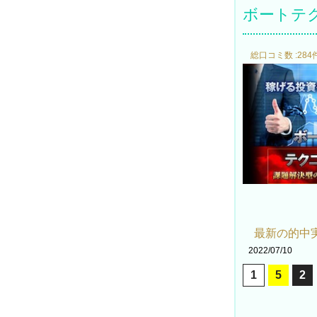
ボートテ
総口コミ数 :284
最新の的中
2022/07/10
1
5
2