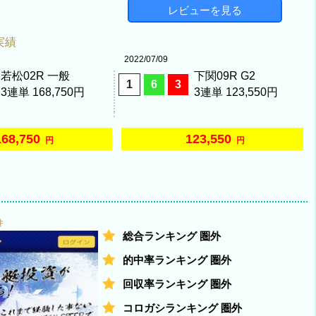
レビューを見る
実績
2022/07/09
若松02R 一般
下関09R G2
1
6
3
3連単 168,750円
3連単 123,550円
168,750
123,550
円
円
件
総合ランキング 圏外
的中率ランキング 圏外
回収率ランキング 圏外
コロガシランキング 圏外