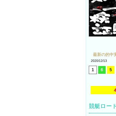
最新の的中
2020/12/13
1
6
5
競艇ロー