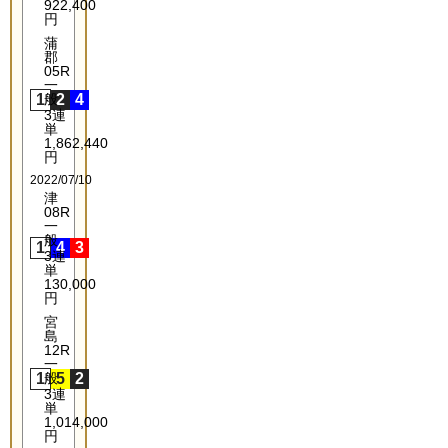
922,400
円
蒲
郡
05R
一
1
般
2
4
3連
単
1,862,440
円
2022/07/10
津
08R
一
般
1
4
3
3連
単
130,000
円
宮
島
12R
一
1
般
5
2
3連
単
1,014,000
円