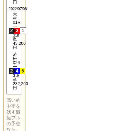
円
2022/07/08
大
村
01R
一
2
般
3
1
3連
単
43,200
円
若
松
02R
一
2
般
4
5
3連
単
232,200
円
高い的
中率を
残す競
艇ブル
の予想
なら、