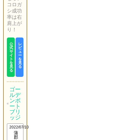
コロガ
シ成功
率は右
肩上が
り！
公
レ
式
ビ
サ
ュ
イ
ー
ト
を
を
見
見
る
る
ゴー
ルデ
ンボ
ート
ブリ
ッジ
2022/07/10
蒲
郡