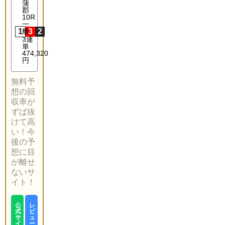
蒲
郡
10R
一
1
般
3
2
3連
単
474,320
円
無料予
想の回
収率が
ずば抜
けて高
い！今
後の予
想に目
が離せ
ないサ
イト！
公
レ
式
ビ
サ
ュ
イ
ー