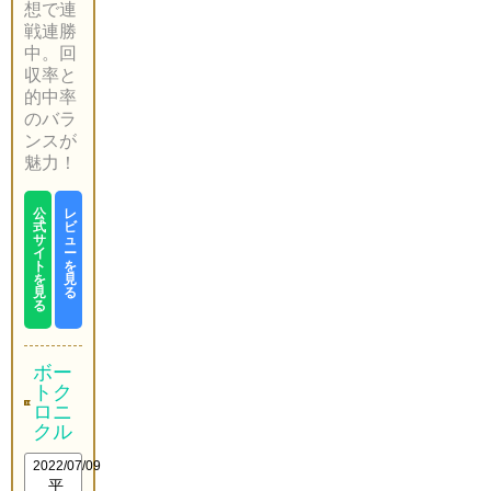
想で連
戦連勝
中。回
収率と
的中率
のバラ
ンスが
魅力！
公
レ
式
ビ
サ
ュ
イ
ー
ト
を
を
見
見
る
る
ボー
トク
ロニ
クル
2022/07/09
平