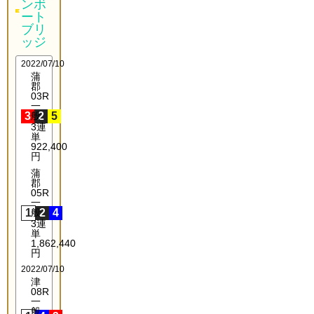
ンボ
ート
ブリ
ッジ
2022/07/10
蒲
郡
03R
一
3
般
2
5
3連
単
922,400
円
蒲
郡
05R
一
1
般
2
4
3連
単
1,862,440
円
2022/07/10
津
08R
一
般