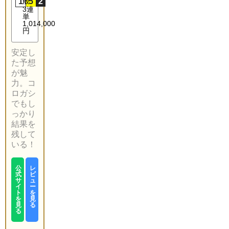
1
般
5
2
3連
単
1,014,000
円
安定し
た予想
が魅
力。コ
ロガシ
でもし
っかり
結果を
残して
いる！
公
レ
式
ビ
サ
ュ
イ
ー
ト
を
を
見
見
る
る