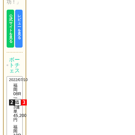
功！」
公
レ
式
ビ
サ
ュ
イ
ー
ト
を
を
見
見
る
る
ボー
トチ
ェス
2022/07/10
福
岡
08R
一
2
般
1
3
3連
単
45,200
円
福
岡