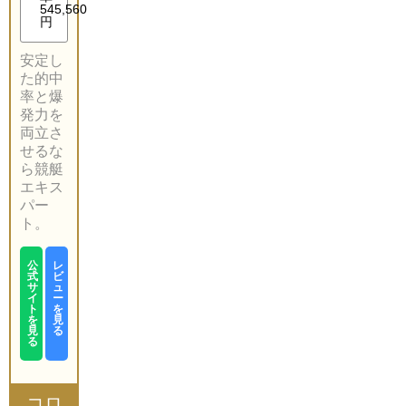
545,560
円
安定し
た的中
率と爆
発力を
両立さ
せるな
ら競艇
エキス
パー
ト。
公
レ
式
ビ
サ
ュ
イ
ー
ト
を
を
見
見
る
る
コロ