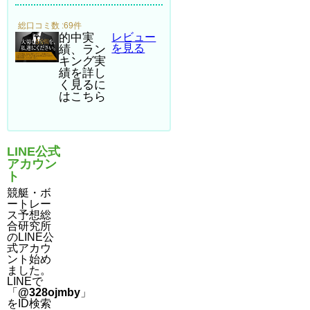
総口コミ数 :69件
的中実
レビュー
を見る
績、ラン
キング実
績を詳し
く見るに
はこちら
LINE公式
アカウン
ト
競艇・ボ
ートレー
ス予想総
合研究所
のLINE公
式アカウ
ント始め
ました。
LINEで
「
@328ojmby
」
をID検索