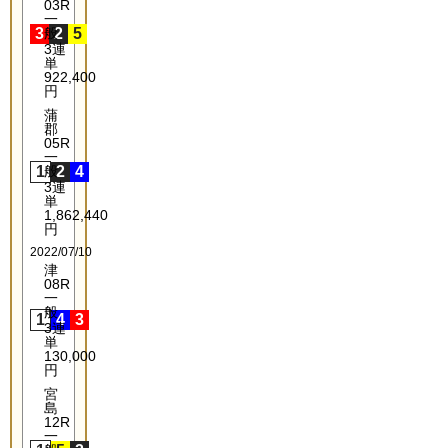
03R
一
3
般
2
5
3連
単
922,400
円
蒲
郡
05R
一
1
般
2
4
3連
単
1,862,440
円
2022/07/10
津
08R
一
般
1
4
3
3連
単
130,000
円
宮
島
12R
一