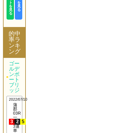
ト
を
を
見
見
る
る
的中
率ラ
ンキ
ング
ゴー
ルデ
ンボ
ート
ブリ
ッジ
2022/07/10
蒲
郡
03R
一
3
般
2
5
3連
単