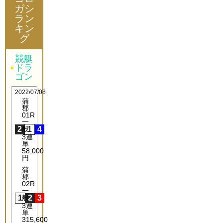
ガシ
ラン
キン
グ
競艇
ドラ
ゴン
2022/07/08
蒲
郡
01R
一
2
般
1
4
3連
単
58,000
円
蒲
郡
02R
一
1
般
2
3
3連
単
315,600