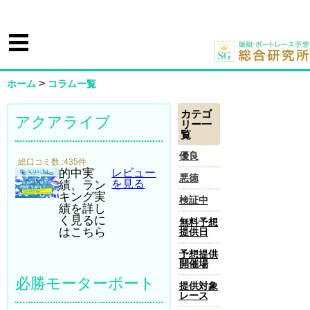
>
ホーム
コラム一覧
カテゴ
アクアライブ
リー一
覧
優良
総口コミ数 :435件
的中実
レビュー
悪徳
を見る
績、ラン
キング実
検証中
績を詳し
く見るに
無料予想
はこちら
提供日
予想提供
開催場
必勝モーターボート
提供対象
レース