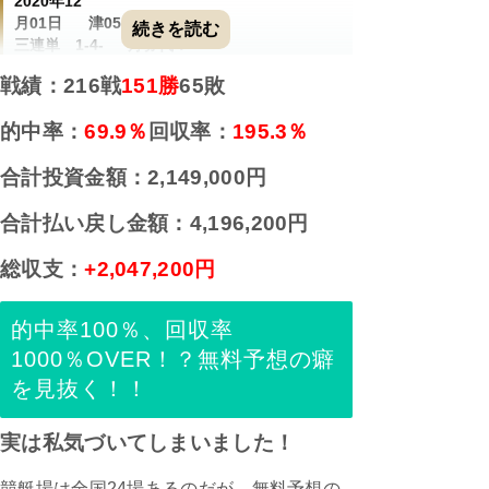
2020年12
月01
日
津05R
三連単 1
-4-
舟券代：
2
買い目
10,000円
戦績：216戦
151勝
65敗
払戻金：
回収率：
10,700円
107％
的中率：
69.9％
回収率：
195.3％
2020年11
浜名湖
合計投資金額：2,149,000円
月27
日
06R
三連単 1
-3-
舟券代：
4
買い目
10,000円
合計払い戻し金額：4,196,200円
払戻金：0
回収率：
円
0％
総収支：
+2,047,200
円
2020年11
福岡
的中率100％、回収率
月20
日
04R
三連単 3
-1-
舟券代：
1000％OVER！？無料予想の癖
6
買い目
10,000円
を見抜く！！
払戻金：
回収率：
45,400円
454％
実は私気づいてしまいました！
2020年11
戸田
月18
日
05R
競艇場は全国24場あるのだが、無料予想の