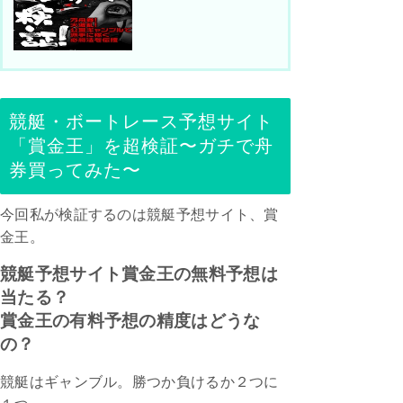
競艇・ボートレース予想サイト
「賞金王」を超検証〜ガチで舟
券買ってみた〜
今回私が検証するのは競艇予想サイト、賞
金王。
競艇予想サイト賞金王の無料予想は
当たる？
賞金王の有料予想の精度はどうな
の？
競艇はギャンブル。勝つか負けるか２つに