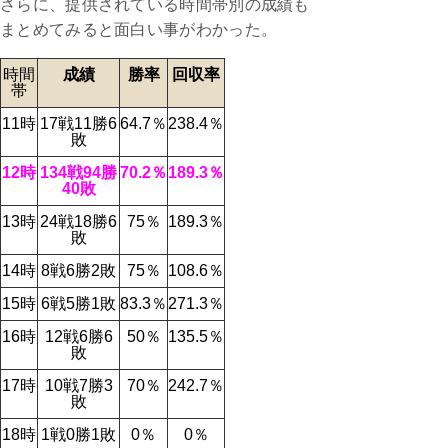
2020年09
びわこ
さらに、提供されている時間帯別の成績も
月21日
05R
まとめてみると面白い事がわかった。
三連単 1
-4-
舟券代：
6
買い目
10,000円
時間
成績
勝率
回収率
払戻金：
回収率：
帯
25,400円
254％
11時
17戦11勝6
64.7％
238.4％
敗
2020年09
びわこ
月19日
03R
12時
134戦94勝
70.2％
189.3％
三連単 1
-5-
舟券代：
40敗
4
買い目
10,000円
13時
払戻金：0
24戦18勝6
回収率：
75％
189.3％
敗
円
0％
14時
8戦6勝2敗
75％
108.6％
2020年09
江戸川
月17日
04R
15時
6戦5勝1敗
83.3％
271.3％
三連単 1
-3-
舟券代：
16時
12戦6勝6
50％
135.5％
6
買い目
10,000円
敗
払戻金：
回収率：
11,500円
115％
17時
10戦7勝3
70％
242.7％
敗
2020年09
平和島
18時
1戦0勝1敗
0％
0％
月16日
04R