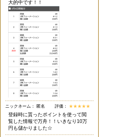
2020年05
唐津
大的中です！！
月05日
08R
三連単 5
-1-
舟券代：
6
買い目
10,000円
払戻金：
回収率：
68,500円
685％
2020年05
多摩川
月04日
07R
三連単 2
-5-
舟券代：
6
買い目
10,000円
払戻金：
回収率：
23,900円
239％
2020年05
戸田
月01日
04R
三連単 2
-5-
舟券代：
3
買い目
10,000円
ニックネーム： 匿名
評価：
★★★★★
払戻金：0
回収率：
登録時に貰ったポイントを使って閲
円
0％
覧した情報で万舟！！いきなり10万
円も儲かりました☆
2020年04
三国
月30日
10R