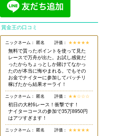
2020年05
多摩川
月11日
07R
三連単 1
-3-
舟券代：
4
買い目
10,000円
賞金王の口コミ
払戻金：
回収率：
28,200円
282％
ニックネーム： 匿名
評価：
★★★★★
無料で貰ったポイントを使って見た
2020年05
三国
月08日
12R
レースで万舟が出た。お試し感覚だ
三連単 1
-3-
舟券代：
ったからちょっとしか賭けてなかっ
4
買い目
10,000円
たのが本当に悔やまれる。でもその
払戻金：
回収率：
お金でナイターに参加してバッチリ
11,800円
118％
稼げたから結果オーライ！
2020年05
児島
ニックネーム： 匿名
評価：
★★
☆☆☆
月06日
04R
初日の大村6レース！衝撃です！
三連単 5
-3-
舟券代：
ナイターコースの参加で35万8950円
6
買い目
10,000円
はアツすぎます！
払戻金：
回収率：
19,600円
196％
ニックネーム： 匿名
評価：
★★★★★