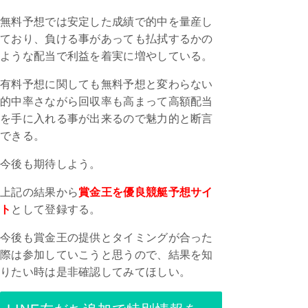
三連単 6
-4-
舟券代：
無料予想では安定した成績で的中を量産し
3
買い目
10,000円
払戻金：0
回収率：
ており、負ける事があっても払拭するかの
円
0％
ような配当で利益を着実に増やしている。
2020年06
三国
有料予想に関しても無料予想と変わらない
月10日
12R
的中率さながら回収率も高まって高額配当
三連単 1
-3-
舟券代：
を手に入れる事が出来るので魅力的と断言
5
買い目
10,000円
払戻金：
回収率：
できる。
17,800円
178％
今後も期待しよう。
2020年06
多摩川
月08日
07R
上記の結果から
賞金王を優良競艇予想サイ
三連単 3
-1-
舟券代：
ト
として登録する。
2
買い目
10,000円
払戻金：
回収率：
今後も賞金王の提供とタイミングが合った
18,100円
181％
際は参加していこうと思うので、結果を知
2020年06
福岡
りたい時は是非確認してみてほしい。
月05日
05R
三連単 2
-5-
舟券代：