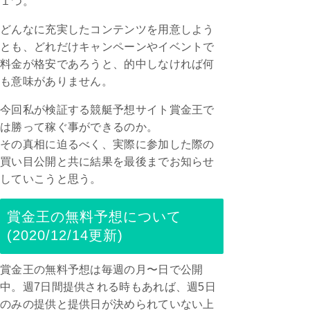
１つ。
どんなに充実したコンテンツを用意しよう
とも、どれだけキャンペーンやイベントで
料金が格安であろうと、的中しなければ何
も意味がありません。
今回私が検証する競艇予想サイト賞金王で
は勝って稼ぐ事ができるのか。
その真相に迫るべく、実際に参加した際の
買い目公開と共に結果を最後までお知らせ
していこうと思う。
賞金王の無料予想について
(2020/12/14更新)
賞金王の無料予想は毎週の月〜日で公開
中。週7日間提供される時もあれば、週5日
のみの提供と提供日が決められていない上