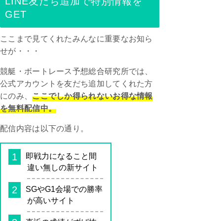
LINE友だち追加で特別情報を
1
買い目
10,000円
払戻金：
回収率：
GET
24,100円
241％
ここまで見てくれたみんなに重要なお知ら
2020年06
多摩川
せが・・・
月04日
03R
三連単 2
-1-
舟券代：
競艇・ボートレース予想総合研究所では、
3
買い目
10,000円
払戻金：
回収率：
公式アカウントを友だち追加してくれた方
15,600円
156％
にのみ、
ここでしか得られないお得な情報
を無料配信中。
2020年06
戸田
月01日
04R
配信内容は以下の通り。
三連単 4
-1-
舟券代：
6
買い目
10,000円
払戻金：0
回収率：
即戦力になること間
円
0％
違い無しの新サイト
2020年05
浜名湖
SGやG1会場での勝率
月25日
03R
三連単 3
-1-
舟券代：
が高いサイト
6
買い目
10,000円
払戻金：
回収率：