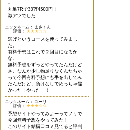
3
買い目
10,000円
↓
払戻金：
回収率：
丸亀7Rで33万4500円！
25,100円
251％
激アツでした！
2020年04
芦屋
ニックネーム： まさくん
月13日
08R
評価：
★★★
☆☆
三連単 1
-2-
舟券代：
逃げというコースを使ってみまし
4
買い目
10,000円
た。
払戻金：
回収率：
有料予想はこれで２回目になるか
4,900円
49％
な。
無料予想をずっとやってたんだけど
2020年04
戸田
さ、なんか少し物足りなくんたちゃ
月06日
01R
三連単 4
-6-
舟券代：
って今回有料予想にも手を出してみ
1
買い目
10,000円
たんだけど、負けなしでめっちゃ儲
払戻金：
回収率：
かった！やったー！
72,600円
726％
ニックネーム： ユーリ
評価：
★★★
☆☆
2020年04
宮島
月02日
07R
予想サイトやってみよーってノリで
三連単 1
-3-
舟券代：
今回無料予想をやってみた！
4
買い目
10,000円
このサイト結構口コミ見てると評判
払戻金：
回収率：