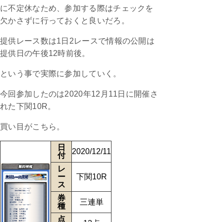
に不定休なため、参加する際はチェックを
欠かさずに行っておくと良いだろ。
提供レース数は1日2レースで情報の公開は
提供日の午後12時前後。
という事で実際に参加していく。
今回参加したのは2020年12月11日に開催さ
れた下関10R。
買い目がこちら。
日
2020/12/11
付
レ
ー
下関10R
ス
券
三連単
種
点