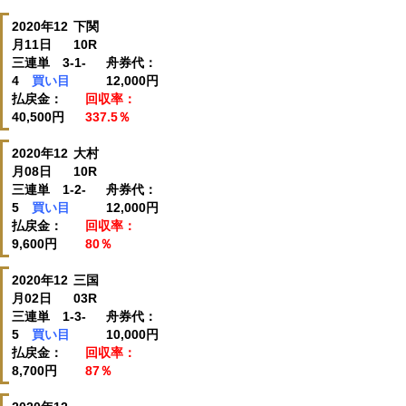
2020年12
下関
月11
日
10R
三連単 3
-1-
舟券代：
4
買い目
12,000円
払戻金：
回収率：
40,500円
337.5％
2020年12
大村
月08
日
10R
三連単 1
-2-
舟券代：
5
買い目
12,000円
払戻金：
回収率：
9,600円
80％
2020年12
三国
月02
日
03R
三連単 1
-3-
舟券代：
5
買い目
10,000円
払戻金：
回収率：
8,700円
87％